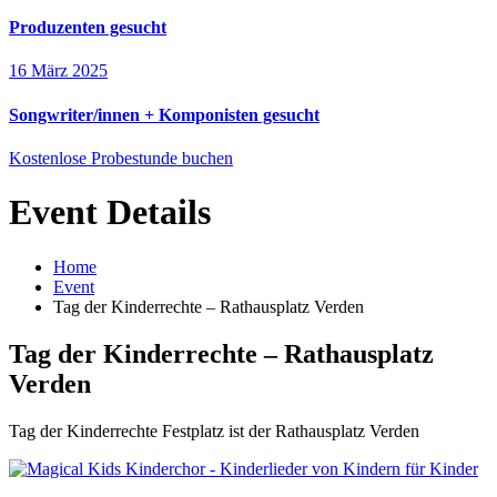
Produzenten gesucht
16 März 2025
Songwriter/innen + Komponisten gesucht
Kostenlose Probestunde buchen
Event Details
Home
Event
Tag der Kinderrechte – Rathausplatz Verden
Tag der Kinderrechte – Rathausplatz
Verden
Tag der Kinderrechte Festplatz ist der Rathausplatz Verden