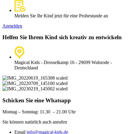
Melden Sie Ihr Kind jetzt für eine Probestunde an
Anmelden
Helfen Sie Ihrem Kind sich kreativ zu entwickeln
Magical Kids - Drosselkamp 16 - 29699 Walsrode -
Deutschland
Schicken Sie eine Whatsapp
Montag – Sonntag: 11
.30 – 21.00 Uhr
Sie können natürlich auch anrufen
Email
info@magical-kids.de