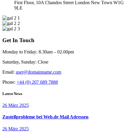
First Floor, 10A Chandos Street London New Town W1G
9LE
Get In Touch
Monday to Friday:
8.30am – 02.00pm
Saturday, Sunday:
Close
Email:
user@domainname.com
Phone:
+44 (0) 207 689 7888
Latest News
26 März 2025
Zustellprobleme bei Web.de Mail Adressen
26 März 2025