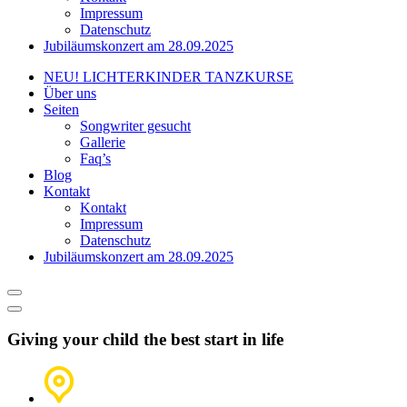
Impressum
Datenschutz
Jubiläumskonzert am 28.09.2025
NEU! LICHTERKINDER TANZKURSE
Über uns
Seiten
Songwriter gesucht
Gallerie
Faq’s
Blog
Kontakt
Kontakt
Impressum
Datenschutz
Jubiläumskonzert am 28.09.2025
Giving your child the best start in life