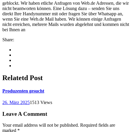
geblockt. Wir haben etliche Anfragen von Web.de Adressen, die wir
nicht beantworten können. Eine Lösung dazu – senden Sie uns
direkt Ihre Handynummer mit oder fragen Sie über Whatsapp an,
wenn Sie eine Web.de Mail haben. Wir können einige Anfragen
nicht erreichen, mehrere Mails wurden abgelehnt und kommen nicht
bei Ihnen an
Share:
Relatetd
Post
Produzenten gesucht
26. März 2025
1513 Views
Leave A Comment
Your email address will not be published. Required fields are
marked *