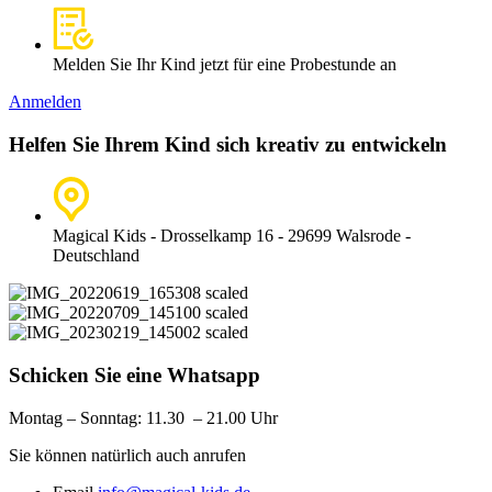
Melden Sie Ihr Kind jetzt für eine Probestunde an
Anmelden
Helfen Sie Ihrem Kind sich kreativ zu entwickeln
Magical Kids - Drosselkamp 16 - 29699 Walsrode -
Deutschland
Schicken Sie eine Whatsapp
Montag – Sonntag: 11
.30 – 21.00 Uhr
Sie können natürlich auch anrufen