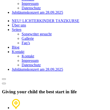
Impressum
Datenschutz
Jubiläumskonzert am 28.09.2025
NEU! LICHTERKINDER TANZKURSE
Über uns
Seiten
Songwriter gesucht
Gallerie
Faq’s
Blog
Kontakt
Kontakt
Impressum
Datenschutz
Jubiläumskonzert am 28.09.2025
Giving your child the best start in life