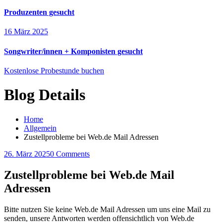
Produzenten gesucht
16 März 2025
Songwriter/innen + Komponisten gesucht
Kostenlose Probestunde buchen
Blog Details
Home
Allgemein
Zustellprobleme bei Web.de Mail Adressen
26. März 2025
0 Comments
Zustellprobleme bei Web.de Mail
Adressen
Bitte nutzen Sie keine Web.de Mail Adressen um uns eine Mail zu
senden, unsere Antworten werden offensichtlich von Web.de