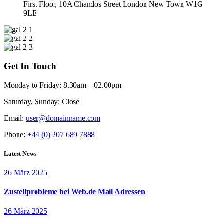
First Floor, 10A Chandos Street London New Town W1G
9LE
Get In Touch
Monday to Friday:
8.30am – 02.00pm
Saturday, Sunday:
Close
Email:
user@domainname.com
Phone:
+44 (0) 207 689 7888
Latest News
26 März 2025
Zustellprobleme bei Web.de Mail Adressen
26 März 2025