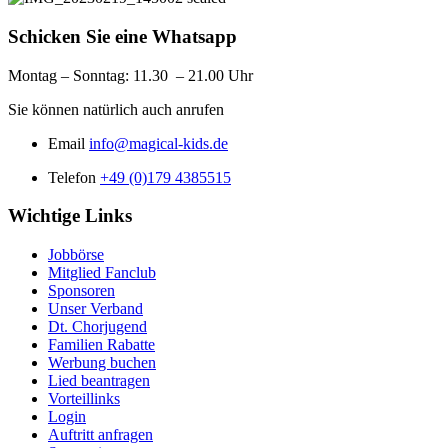
Schicken Sie eine Whatsapp
Montag – Sonntag: 11
.30 – 21.00 Uhr
Sie können natürlich auch anrufen
Email
info@magical-kids.de
Telefon
+49 (0)179 4385515
Wichtige Links
Jobbörse
Mitglied Fanclub
Sponsoren
Unser Verband
Dt. Chorjugend
Familien Rabatte
Werbung buchen
Lied beantragen
Vorteillinks
Login
Auftritt anfragen