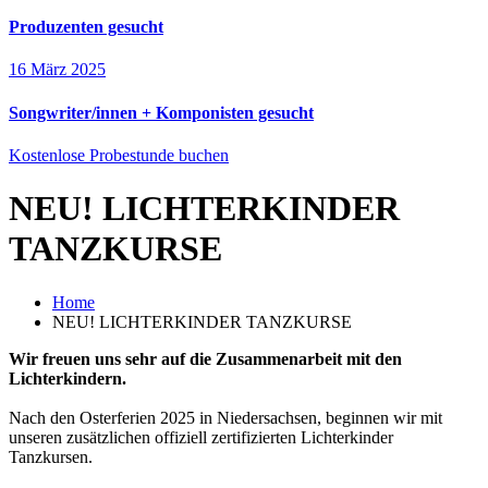
Produzenten gesucht
16 März 2025
Songwriter/innen + Komponisten gesucht
Kostenlose Probestunde buchen
NEU! LICHTERKINDER
TANZKURSE
Home
NEU! LICHTERKINDER TANZKURSE
Wir freuen uns sehr auf die Zusammenarbeit mit den
Lichterkindern.
Nach den Osterferien 2025 in Niedersachsen, beginnen wir mit
unseren zusätzlichen offiziell zertifizierten Lichterkinder
Tanzkursen.