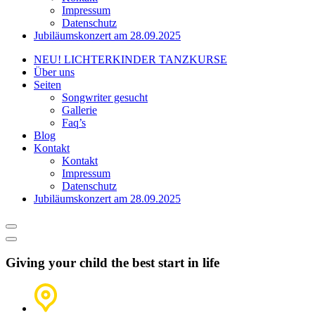
Impressum
Datenschutz
Jubiläumskonzert am 28.09.2025
NEU! LICHTERKINDER TANZKURSE
Über uns
Seiten
Songwriter gesucht
Gallerie
Faq’s
Blog
Kontakt
Kontakt
Impressum
Datenschutz
Jubiläumskonzert am 28.09.2025
Giving your child the best start in life