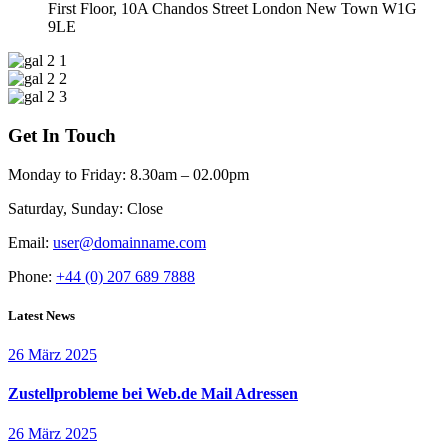
First Floor, 10A Chandos Street London New Town W1G
9LE
Get In Touch
Monday to Friday:
8.30am – 02.00pm
Saturday, Sunday:
Close
Email:
user@domainname.com
Phone:
+44 (0) 207 689 7888
Latest News
26 März 2025
Zustellprobleme bei Web.de Mail Adressen
26 März 2025