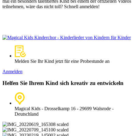
mal ein besonders talentiertes Kind bei einem der offiziellen Videos
teilnehmen, wäre das nicht toll? Schnell anmelden!
Melden Sie Ihr Kind jetzt für eine Probestunde an
Anmelden
Helfen Sie Ihrem Kind sich kreativ zu entwickeln
Magical Kids - Drosselkamp 16 - 29699 Walsrode -
Deutschland