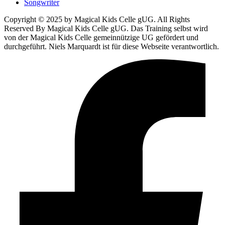
Songwriter
Copyright © 2025 by Magical Kids Celle gUG. All Rights
Reserved By Magical Kids Celle gUG. Das Training selbst wird
von der Magical Kids Celle gemeinnützige UG gefördert und
durchgeführt. Niels Marquardt ist für diese Webseite verantwortlich.